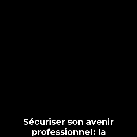
Sécuriser son avenir
professionnel : la