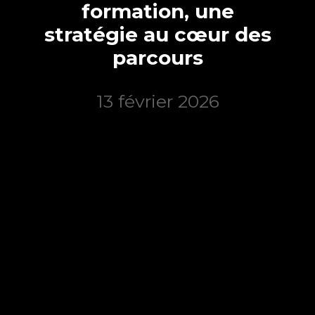
formation, une
stratégie au cœur des
parcours
13 février 2026